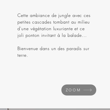
Cette ambiance de jungle avec ces
petites cascades tombant au milieu
d'une végétation luxuriante et ce
joli ponton invitant à la balade...
Bienvenue dans un des paradis sur
terre.
ZOOM