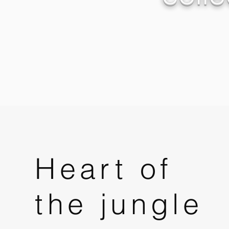
Heart of
the jungle