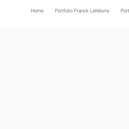
Home
Portfolio Franck Lefebvre
Por